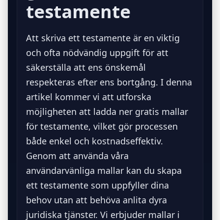
testamente
Att skriva ett testamente är en viktig
och ofta nödvändig uppgift för att
säkerställa att ens önskemål
respekteras efter ens bortgång. I denna
artikel kommer vi att utforska
möjligheten att ladda ner gratis mallar
för testamente, vilket gör processen
både enkel och kostnadseffektiv.
Genom att använda våra
användarvänliga mallar kan du skapa
ett testamente som uppfyller dina
behov utan att behöva anlita dyra
juridiska tjänster. Vi erbjuder mallar i