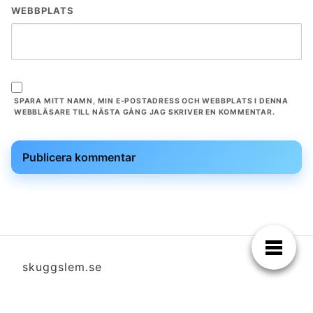
WEBBPLATS
SPARA MITT NAMN, MIN E-POSTADRESS OCH WEBBPLATS I DENNA
WEBBLÄSARE TILL NÄSTA GÅNG JAG SKRIVER EN KOMMENTAR.
skuggslem.se