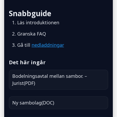
Snabbguide
Läs introduktionen
Granska FAQ
Gå till
nedladdningar
Det här ingår
Bodelningsavtal mellan sambor. –
Jurist(PDF)
Ny sambolag(DOC)