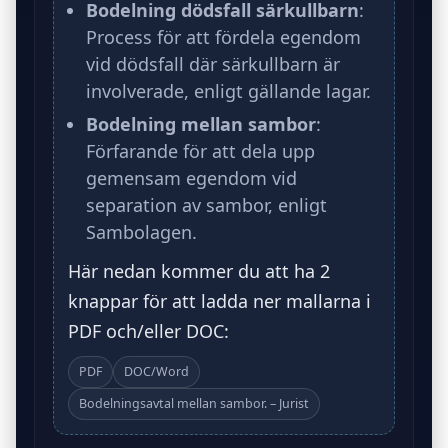
Bodelning dödsfall särkullbarn
:
Process för att fördela egendom
vid dödsfall där särkullbarn är
involverade, enligt gällande lagar.
Bodelning mellan sambor
:
Förfarande för att dela upp
gemensam egendom vid
separation av sambor, enligt
Sambolagen.
Här nedan kommer du att ha 2
knappar för att ladda ner mallarna i
PDF och/eller DOC:
PDF
DOC/Word
Bodelningsavtal mellan sambor. – Jurist