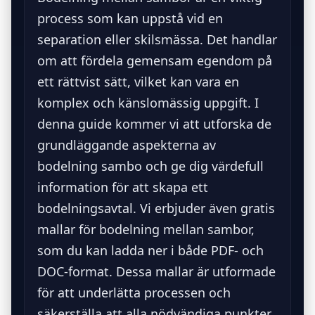
process som kan uppstå vid en
separation eller skilsmässa. Det handlar
om att fördela gemensam egendom på
ett rättvist sätt, vilket kan vara en
komplex och känslomässig uppgift. I
denna guide kommer vi att utforska de
grundläggande aspekterna av
bodelning sambo och ge dig värdefull
information för att skapa ett
bodelningsavtal. Vi erbjuder även gratis
mallar för bodelning mellan sambor,
som du kan ladda ner i både PDF- och
DOC-format. Dessa mallar är utformade
för att underlätta processen och
säkerställa att alla nödvändiga punkter