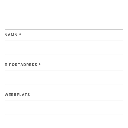
NAMN
*
E-POSTADRESS
*
WEBBPLATS