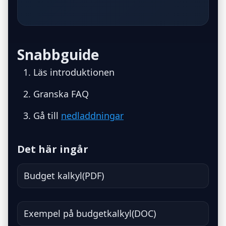
Snabbguide
Läs introduktionen
Granska FAQ
Gå till
nedladdningar
Det här ingår
Budget kalkyl(PDF)
Exempel på budgetkalkyl(DOC)