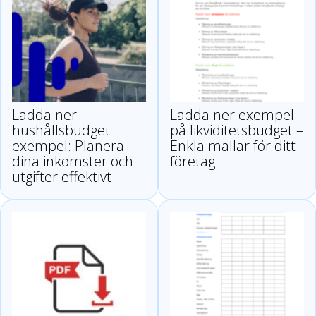
Ladda ner
Ladda ner exempel
hushållsbudget
på likviditetsbudget –
exempel: Planera
Enkla mallar för ditt
dina inkomster och
företag
utgifter effektivt