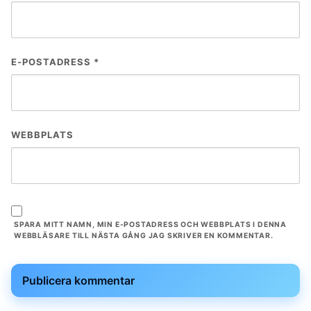
E-POSTADRESS
*
WEBBPLATS
SPARA MITT NAMN, MIN E-POSTADRESS OCH WEBBPLATS I DENNA
WEBBLÄSARE TILL NÄSTA GÅNG JAG SKRIVER EN KOMMENTAR.