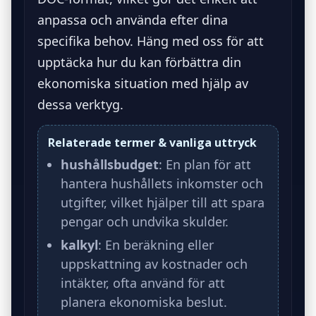
anpassa och använda efter dina
specifika behov. Häng med oss för att
upptäcka hur du kan förbättra din
ekonomiska situation med hjälp av
dessa verktyg.
Relaterade termer & vanliga uttryck
hushållsbudget
: En plan för att
hantera hushållets inkomster och
utgifter, vilket hjälper till att spara
pengar och undvika skulder.
kalkyl
: En beräkning eller
uppskattning av kostnader och
intäkter, ofta använd för att
planera ekonomiska beslut.