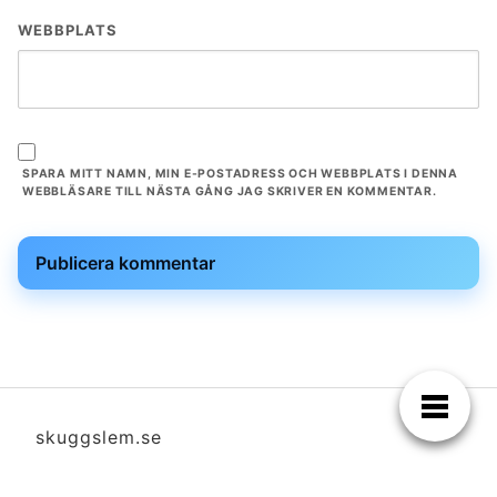
WEBBPLATS
SPARA MITT NAMN, MIN E-POSTADRESS OCH WEBBPLATS I DENNA
WEBBLÄSARE TILL NÄSTA GÅNG JAG SKRIVER EN KOMMENTAR.
skuggslem.se