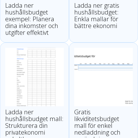
Ladda ner
Ladda ner gratis
hushållsbudget
hushållsbudget:
exempel: Planera
Enkla mallar för
dina inkomster och
bättre ekonomi
utgifter effektivt
Ladda ner
Gratis
hushållsbudget mall:
likviditetsbudget
Strukturera din
mall för enkel
privatekonomi
nedladdning och