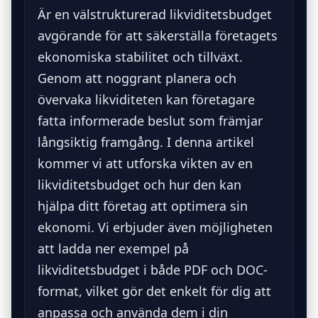
Är en välstrukturerad likviditetsbudget
avgörande för att säkerställa företagets
ekonomiska stabilitet och tillväxt.
Genom att noggrant planera och
övervaka likviditeten kan företagare
fatta informerade beslut som främjar
långsiktig framgång. I denna artikel
kommer vi att utforska vikten av en
likviditetsbudget och hur den kan
hjälpa ditt företag att optimera sin
ekonomi. Vi erbjuder även möjligheten
att ladda ner exempel på
likviditetsbudget i både PDF och DOC-
format, vilket gör det enkelt för dig att
anpassa och använda dem i din