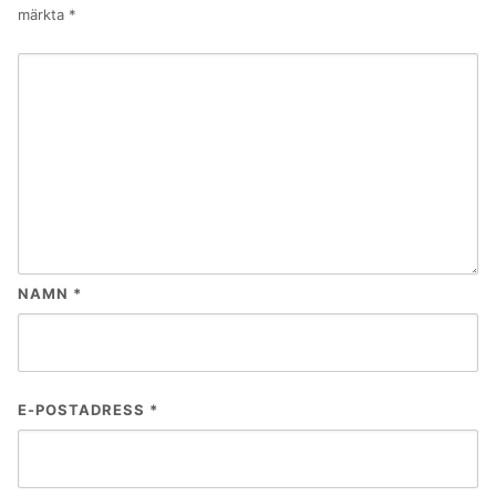
märkta
*
NAMN
*
E-POSTADRESS
*