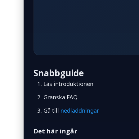
Snabbguide
Läs introduktionen
Granska FAQ
Gå till
nedladdningar
Det här ingår