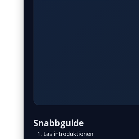
Snabbguide
Läs introduktionen