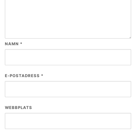
NAMN
*
E-POSTADRESS
*
WEBBPLATS