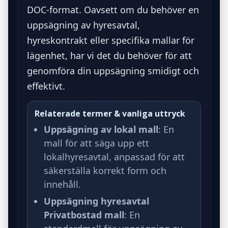
DOC-format. Oavsett om du behöver en
uppsägning av hyresavtal,
hyreskontrakt eller specifika mallar för
lägenhet, har vi det du behöver för att
genomföra din uppsägning smidigt och
effektivt.
Relaterade termer & vanliga uttryck
Uppsägning av lokal mall
: En
mall för att säga upp ett
lokalhyresavtal, anpassad för att
säkerställa korrekt form och
innehåll.
Uppsägning hyresavtal
Privatbostad mall
: En