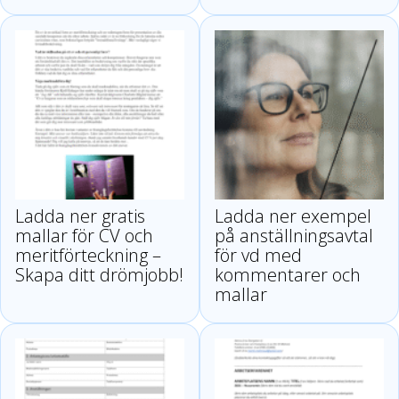
Ladda ner gratis
Ladda ner exempel
mallar för CV och
på anställningsavtal
meritförteckning –
för vd med
Skapa ditt drömjobb!
kommentarer och
mallar