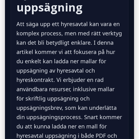
uppsägning
Att säga upp ett hyresavtal kan vara en
komplex process, men med rätt verktyg
kan det bli betydligt enklare. I denna
artikel kommer vi att fokusera på hur
du enkelt kan ladda ner mallar för
uppsägning av hyresavtal och
hyreskontrakt. Vi erbjuder en rad
användbara resurser, inklusive mallar
för skriftlig uppsägning och
uppsägningsbrev, som kan underlätta
din uppsägningsprocess. Snart kommer
du att kunna ladda ner en mall för
hyresavtal uppsägning i både PDF och