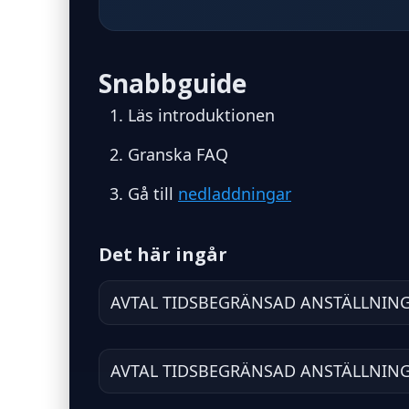
Snabbguide
Läs introduktionen
Granska FAQ
Gå till
nedladdningar
Det här ingår
AVTAL TIDSBEGRÄNSAD ANSTÄLLNING
AVTAL TIDSBEGRÄNSAD ANSTÄLLNING