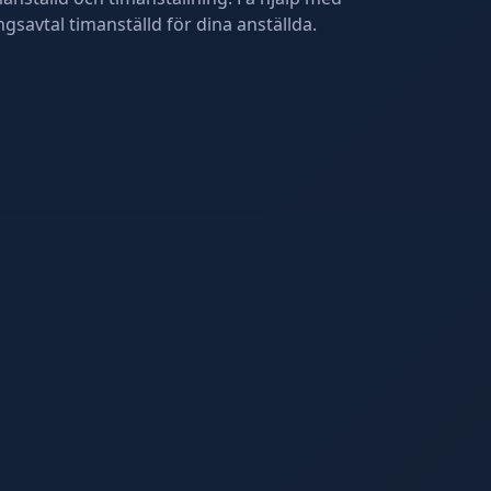
ngsavtal timanställd för dina anställda.