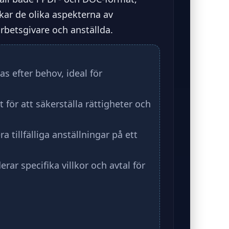
skar de olika aspekterna av
rbetsgivare och anställda.
s efter behov, ideal för
t för att säkerställa rättigheter och
ra tillfälliga anställningar på ett
ar specifika villkor och avtal för